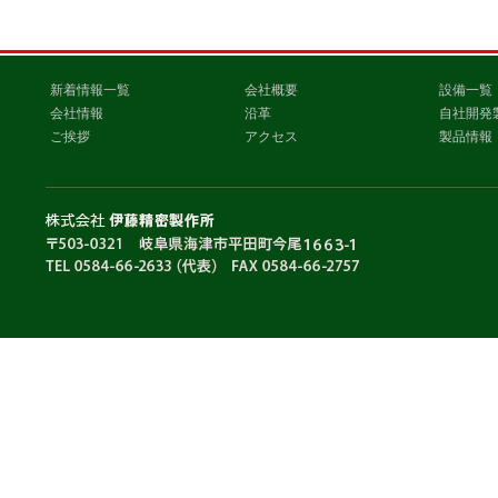
新着情報一覧
会社概要
設備一覧
会社情報
沿革
自社開発
ご挨拶
アクセス
製品情報