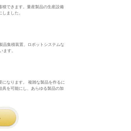
蓄積できます。量産製品の生産設備
にしました。
製品集積装置、ロボットシステムな
います。
要になります。 複雑な製品を作るに
治具を可能にし、あらゆる製品の加