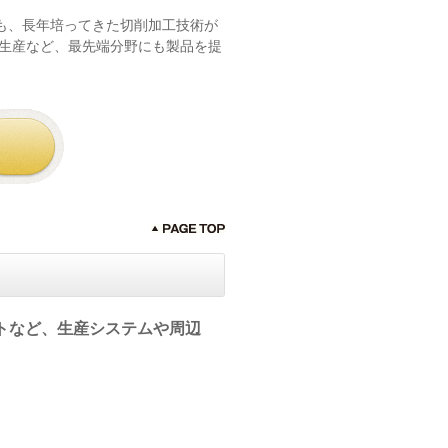
も、長年培ってきた切削加工技術が
の生産など、最先端分野にも製品を提
トなど、生産システムや周辺