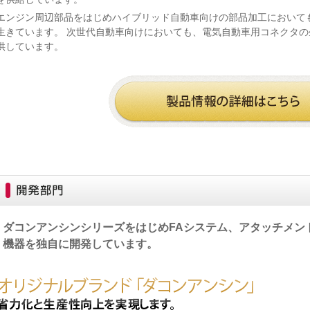
エンジン周辺部品をはじめハイブリッド自動車向けの部品加工において
生きています。 次世代自動車向けにおいても、電気自動車用コネクタ
供しています。
ダコンアンシンシリーズをはじめFAシステム、アタッチメン
機器を独自に開発しています。