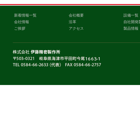
新着情報一覧
会社概要
設備一覧
会社情報
沿革
自社開発
ご挨拶
アクセス
製品情報