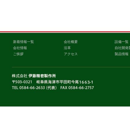
新着情報一覧
会社概要
設備一覧
会社情報
沿革
自社開発
ご挨拶
アクセス
製品情報