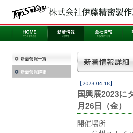
【2023.04.18】
国興展2023
月26日（金）
開催場所