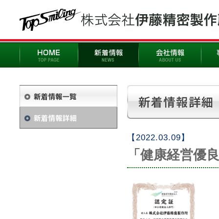
【2022.03.09】
「健康経営優良