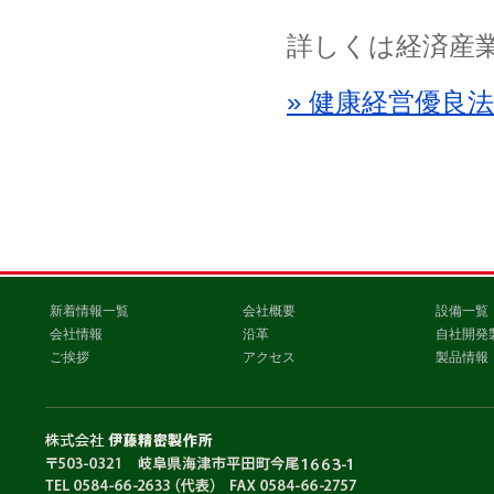
詳しくは経済産
» 健康経営優良
新着情報一覧
会社概要
設備一覧
会社情報
沿革
自社開発
ご挨拶
アクセス
製品情報